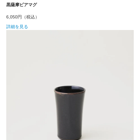
黒薩摩ビアマグ
6,050円
（税込）
詳細を見る