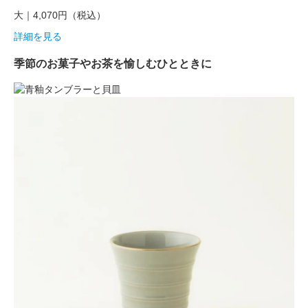
大｜4,070円
（税込）
詳細を見る
季節のお菓子やお茶を愉しむひとときに