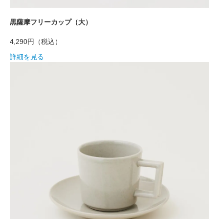
黒薩摩フリーカップ（大）
4,290円
（税込）
詳細を見る