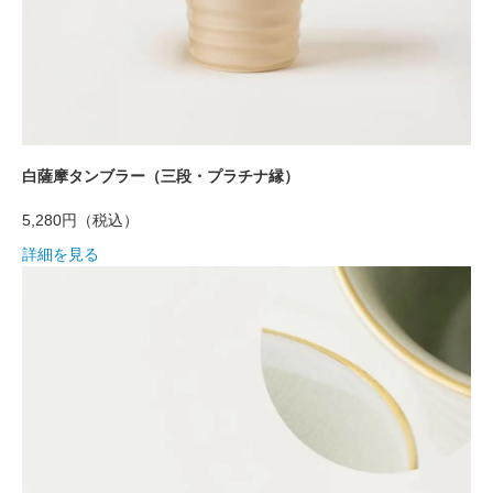
白薩摩タンブラー（三段・プラチナ縁）
5,280円
（税込）
詳細を見る