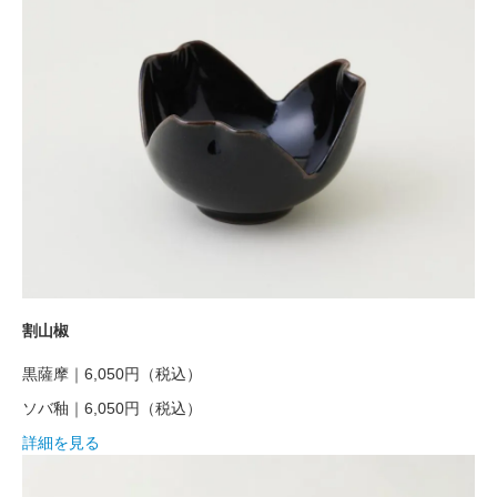
割山椒
黒薩摩｜6,050円
（税込）
ソバ釉｜6,050円
（税込）
詳細を見る