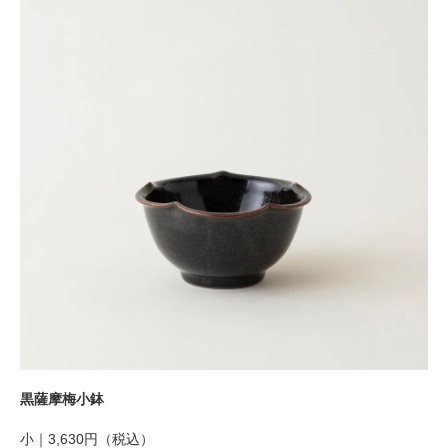
黒薩摩梅小鉢
小｜3,630円
（税込）