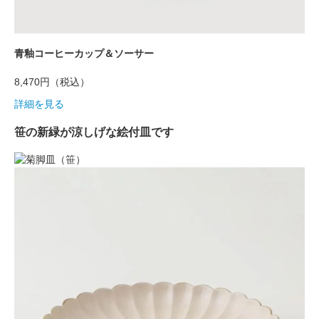
青釉コーヒーカップ＆ソーサー
8,470円
（税込）
詳細を見る
笹の新緑が涼しげな絵付皿です