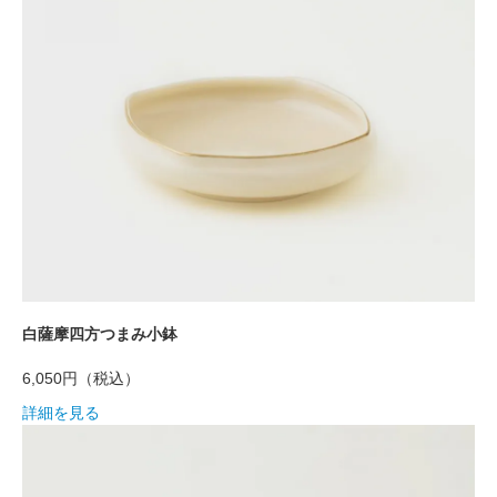
白薩摩四方つまみ小鉢
6,050円
（税込）
詳細を見る