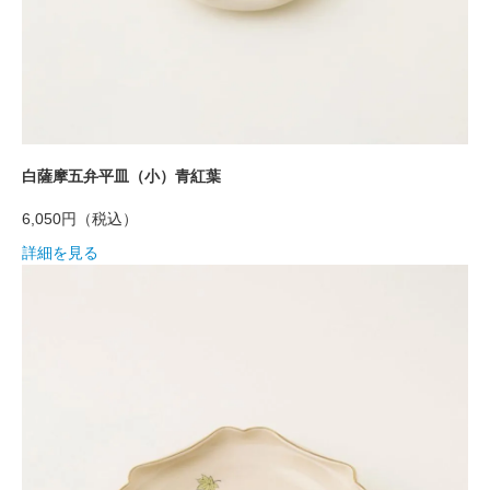
白薩摩五弁平皿（小）青紅葉
6,050円
（税込）
詳細を見る