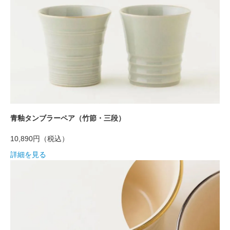
青釉タンブラーペア（竹節・三段）
10,890円
（税込）
詳細を見る