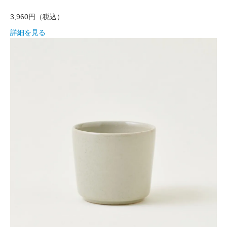
3,960円
（税込）
詳細を見る