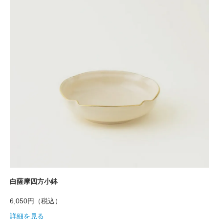
白薩摩四方小鉢
6,050円
（税込）
詳細を見る