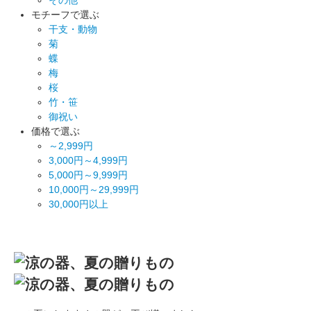
モチーフで選ぶ
干支・動物
菊
蝶
梅
桜
竹・笹
御祝い
価格で選ぶ
～2,999円
3,000円～4,999円
5,000円～9,999円
10,000円～29,999円
30,000円以上