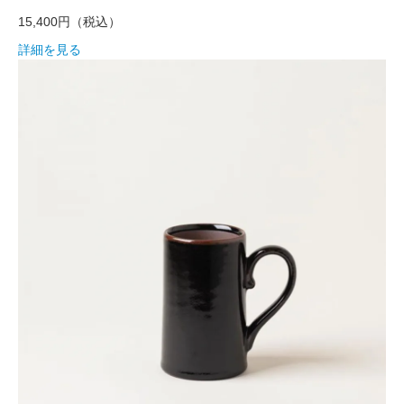
15,400円
（税込）
詳細を見る