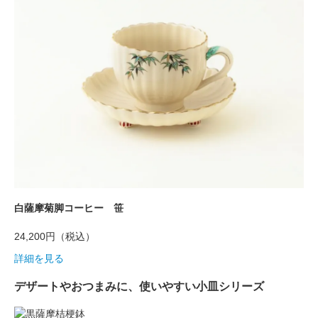
白薩摩菊脚コーヒー 笹
24,200円
（税込）
詳細を見る
デザートやおつまみに、使いやすい小皿シリーズ