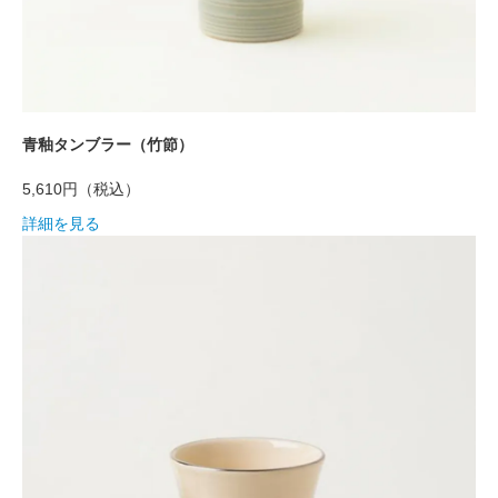
青釉タンブラー（竹節）
5,610円
（税込）
詳細を見る