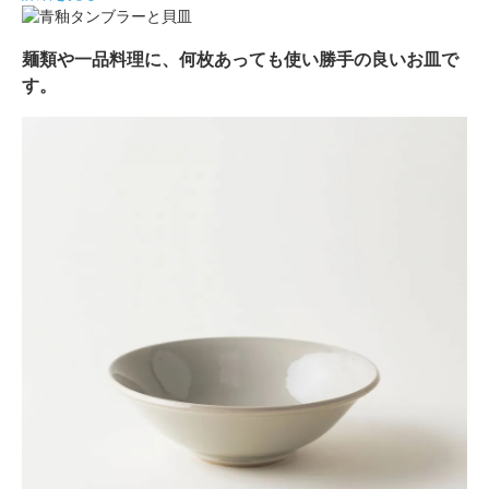
麺類や一品料理に、何枚あっても使い勝手の良いお皿で
す。