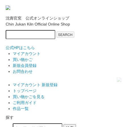
沈壽官窯 公式オンラインショップ
Chin Jukan Kiln Official Online Shop
SEARCH
公式HPはこちら
マイアカウント
買い物かご
新規会員登録
お問合わせ
マイアカウント
新規登録
トップページ
買い物かごを見る
ご利用ガイド
作品一覧
探す