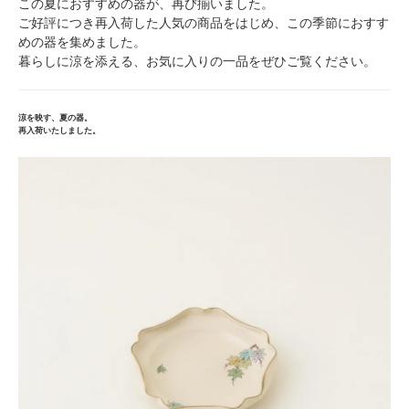
この夏におすすめの器が、再び揃いました。
ご好評につき再入荷した人気の商品をはじめ、この季節におすす
めの器を集めました。
暮らしに涼を添える、お気に入りの一品をぜひご覧ください。
涼を映す、夏の器。
再入荷いたしました。