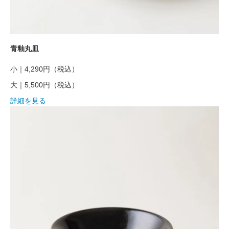
青釉丸皿
小｜4,290円
（税込）
大｜5,500円
（税込）
詳細を見る