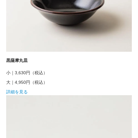
黒薩摩丸皿
小｜3,630円
（税込）
大｜4,950円
（税込）
詳細を見る