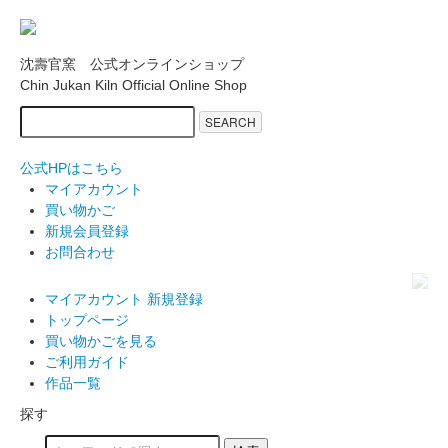
沈壽官窯 公式オンラインショップ
Chin Jukan Kiln Official Online Shop
SEARCH
公式HPはこちら
マイアカウント
買い物かご
新規会員登録
お問合わせ
マイアカウント
新規登録
トップページ
買い物かごを見る
ご利用ガイド
作品一覧
探す