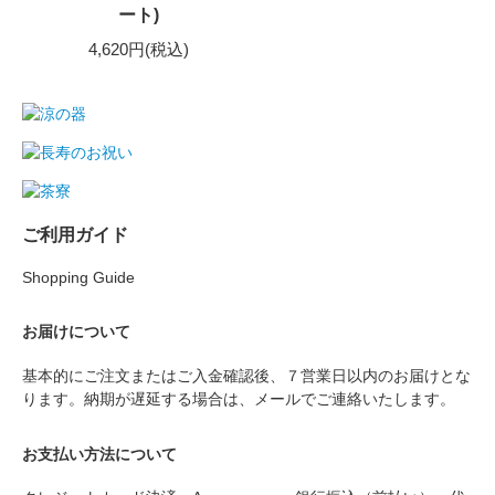
ート)
4,620円(税込)
ご利用ガイド
Shopping Guide
お届けについて
基本的にご注文またはご入金確認後、７営業日以内のお届けとな
ります。納期が遅延する場合は、メールでご連絡いたします。
お支払い方法について