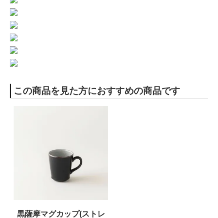
この商品を見た方におすすめの商品です
黒薩摩マグカップ(ストレ