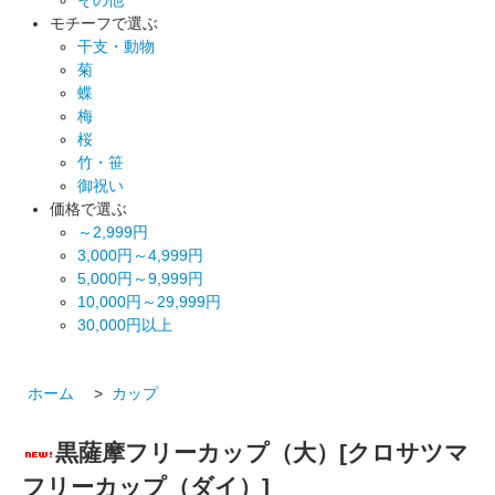
モチーフで選ぶ
干支・動物
菊
蝶
梅
桜
竹・笹
御祝い
価格で選ぶ
～2,999円
3,000円～4,999円
5,000円～9,999円
10,000円～29,999円
30,000円以上
ホーム
>
カップ
黒薩摩フリーカップ（大）[クロサツマ
フリーカップ（ダイ）]