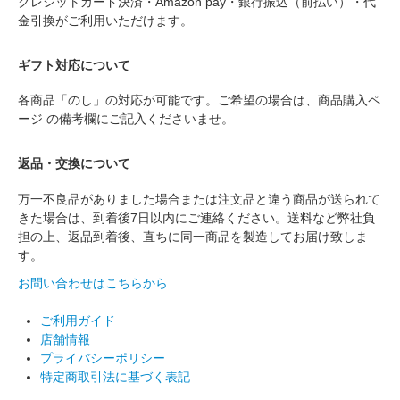
クレジットカード決済・Amazon pay・銀行振込（前払い）・代
金引換がご利用いただけます。
ギフト対応について
各商品「のし」の対応が可能です。ご希望の場合は、商品購入ペ
ージ の備考欄にご記入くださいませ。
返品・交換について
万一不良品がありました場合または注文品と違う商品が送られて
きた場合は、到着後7日以内にご連絡ください。送料など弊社負
担の上、返品到着後、直ちに同一商品を製造してお届け致しま
す。
お問い合わせはこちらから
ご利用ガイド
店舗情報
プライバシーポリシー
特定商取引法に基づく表記