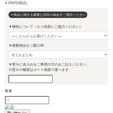
4,290円(税込)
※商品に関する重要な項目の為必ずご選択ください
▼梱包について（エコ包装にご協力ください）
▼複数商品をご購入時
▼熨斗に名入れをご希望の方のみご記入ください。
※熨斗の種類はカート画面で選べます。
数量