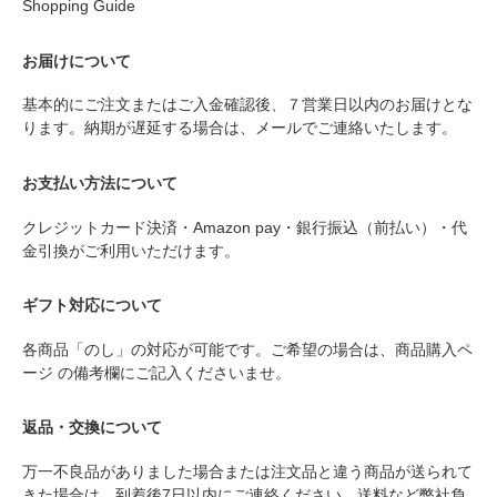
Shopping Guide
お届けについて
基本的にご注文またはご入金確認後、７営業日以内のお届けとな
ります。納期が遅延する場合は、メールでご連絡いたします。
お支払い方法について
クレジットカード決済・Amazon pay・銀行振込（前払い）・代
金引換がご利用いただけます。
ギフト対応について
各商品「のし」の対応が可能です。ご希望の場合は、商品購入ペ
ージ の備考欄にご記入くださいませ。
返品・交換について
万一不良品がありました場合または注文品と違う商品が送られて
きた場合は、到着後7日以内にご連絡ください。送料など弊社負