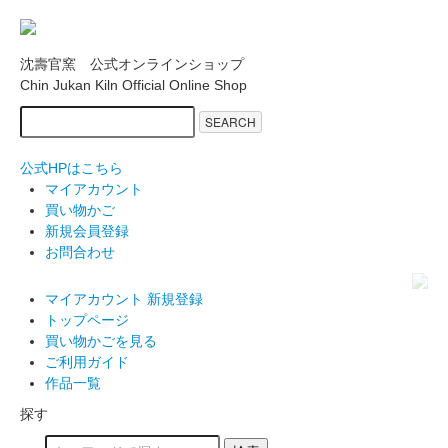
沈壽官窯 公式オンラインショップ
Chin Jukan Kiln Official Online Shop
SEARCH
公式HPはこちら
マイアカウント
買い物かご
新規会員登録
お問合わせ
マイアカウント
新規登録
トップページ
買い物かごを見る
ご利用ガイド
作品一覧
探す