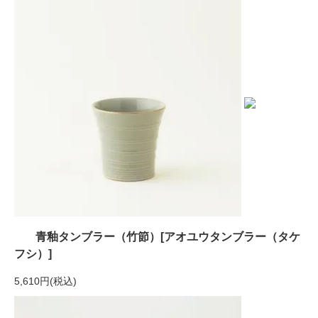
青釉タンブラー（竹節）[アオユウタンブラー（タケ
フシ）]
5,610円(税込)