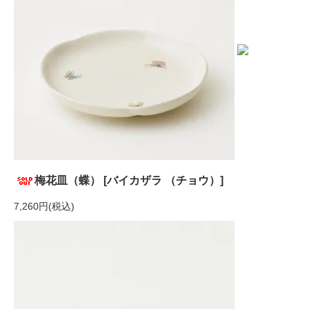
梅花皿（蝶） [バイカザラ （チョウ）]
7,260円(税込)