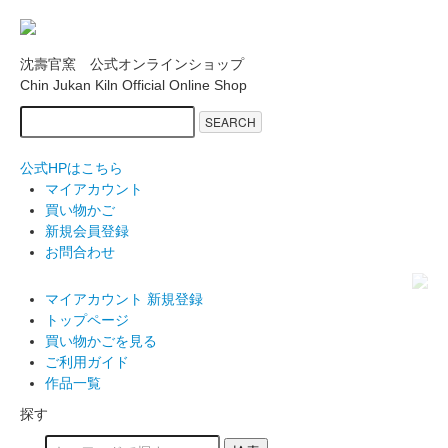
沈壽官窯 公式オンラインショップ
Chin Jukan Kiln Official Online Shop
SEARCH
公式HPはこちら
マイアカウント
買い物かご
新規会員登録
お問合わせ
マイアカウント
新規登録
トップページ
買い物かごを見る
ご利用ガイド
作品一覧
探す