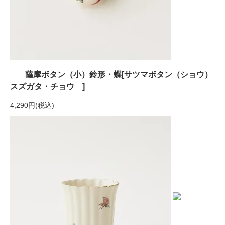
薩摩ボタン（小）鈴形・蝶[サツマボタン（ショウ）
スズガタ・チョウ ]
4,290円(税込)