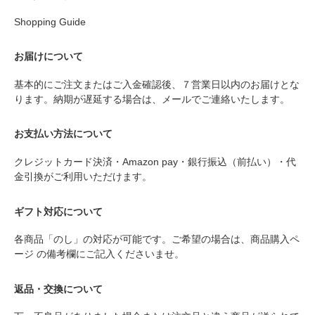
Shopping Guide
お届けについて
基本的にご注文またはご入金確認後、７営業日以内のお届けとな
ります。納期が遅延する場合は、メールでご連絡いたします。
お支払い方法について
クレジットカード決済・Amazon pay・銀行振込（前払い）・代
金引換がご利用いただけます。
ギフト対応について
各商品「のし」の対応が可能です。ご希望の場合は、商品購入ペ
ージ の備考欄にご記入くださいませ。
返品・交換について