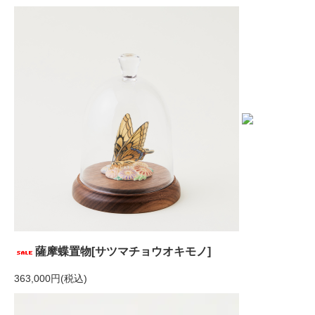
薩摩蝶置物[サツマチョウオキモノ]
363,000円(税込)