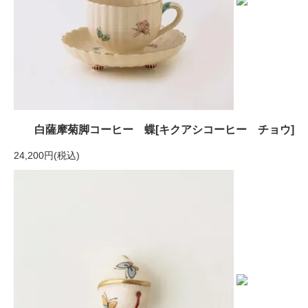
白薩摩菊脚コーヒー 蝶[キクアシコーヒー チョウ]
24,200円(税込)