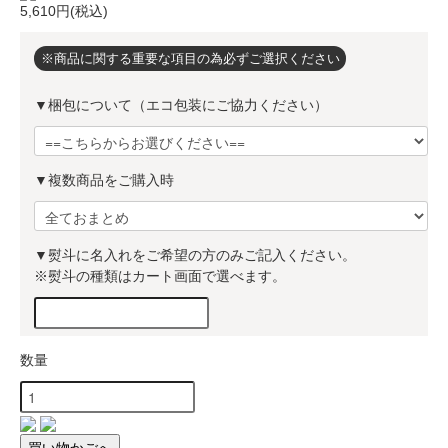
5,610円(税込)
※商品に関する重要な項目の為必ずご選択ください
▼梱包について（エコ包装にご協力ください）
▼複数商品をご購入時
▼熨斗に名入れをご希望の方のみご記入ください。
※熨斗の種類はカート画面で選べます。
数量