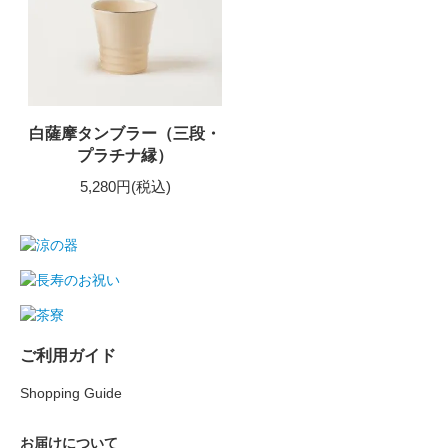
白薩摩タンブラー（三段・
プラチナ縁）
5,280円(税込)
ご利用ガイド
Shopping Guide
お届けについて