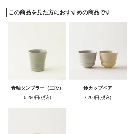
この商品を見た方におすすめの商品です
青釉タンブラー（三段）
鈴カップペア
5,280円(税込)
7,260円(税込)