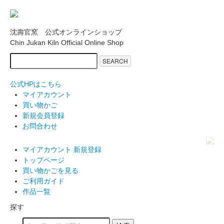
沈壽官窯 公式オンラインショップ
Chin Jukan Kiln Official Online Shop
SEARCH
公式HPはこちら
マイアカウント
買い物かご
新規会員登録
お問合わせ
マイアカウント
新規登録
トップページ
買い物かごを見る
ご利用ガイド
作品一覧
探す