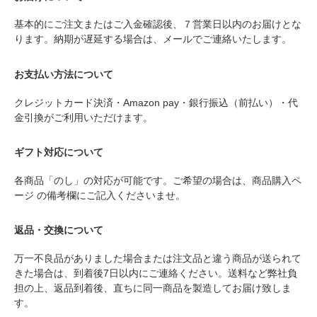
基本的にご注文またはご入金確認後、７営業日以内のお届けとな
ります。納期が遅延する場合は、メールでご連絡いたします。
お支払い方法について
クレジットカード決済・Amazon pay・銀行振込（前払い）・代
金引換がご利用いただけます。
ギフト対応について
各商品「のし」の対応が可能です。ご希望の場合は、商品購入ペ
ージ の備考欄にご記入くださいませ。
返品・交換について
万一不良品がありました場合または注文品と違う商品が送られて
きた場合は、到着後7日以内にご連絡ください。送料など弊社負
担の上、返品到着後、直ちに同一商品を製造してお届け致しま
す。