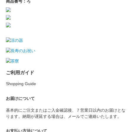
商品番号：ろ
ご利用ガイド
Shopping Guide
お届けについて
基本的にご注文またはご入金確認後、７営業日以内のお届けとな
ります。納期が遅延する場合は、メールでご連絡いたします。
お支払い方法について