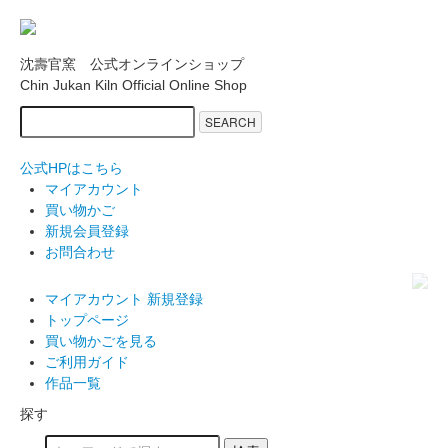
沈壽官窯 公式オンラインショップ
Chin Jukan Kiln Official Online Shop
SEARCH
公式HPはこちら
マイアカウント
買い物かご
新規会員登録
お問合わせ
マイアカウント
新規登録
トップページ
買い物かごを見る
ご利用ガイド
作品一覧
探す