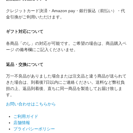
クレジットカード決済・Amazon pay・銀行振込（前払い）・代
金引換がご利用いただけます。
ギフト対応について
各商品「のし」の対応が可能です。ご希望の場合は、商品購入ペ
ージ の備考欄にご記入くださいませ。
返品・交換について
万一不良品がありました場合または注文品と違う商品が送られて
きた場合は、到着後7日以内にご連絡ください。送料など弊社負
担の上、返品到着後、直ちに同一商品を製造してお届け致しま
す。
お問い合わせはこちらから
ご利用ガイド
店舗情報
プライバシーポリシー