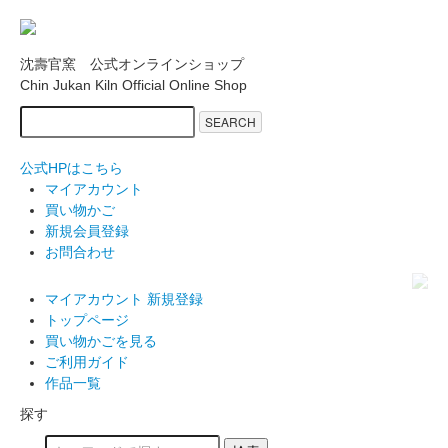
沈壽官窯 公式オンラインショップ
Chin Jukan Kiln Official Online Shop
SEARCH
公式HPはこちら
マイアカウント
買い物かご
新規会員登録
お問合わせ
マイアカウント
新規登録
トップページ
買い物かごを見る
ご利用ガイド
作品一覧
探す