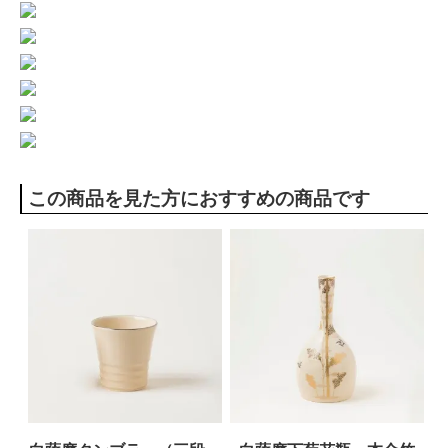
この商品を見た方におすすめの商品です