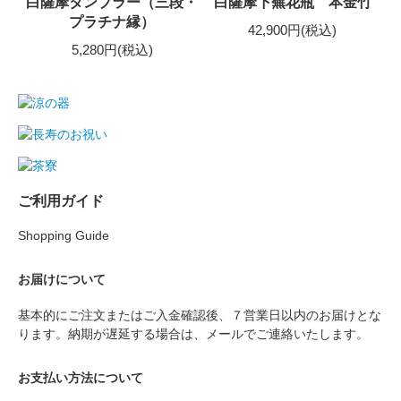
白薩摩タンブラー（三段・
白薩摩下蕪花瓶 本金竹
プラチナ縁）
42,900円(税込)
5,280円(税込)
ご利用ガイド
Shopping Guide
お届けについて
基本的にご注文またはご入金確認後、７営業日以内のお届けとな
ります。納期が遅延する場合は、メールでご連絡いたします。
お支払い方法について