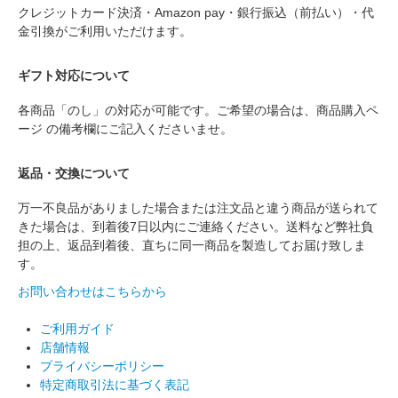
クレジットカード決済・Amazon pay・銀行振込（前払い）・代
金引換がご利用いただけます。
ギフト対応について
各商品「のし」の対応が可能です。ご希望の場合は、商品購入ペ
ージ の備考欄にご記入くださいませ。
返品・交換について
万一不良品がありました場合または注文品と違う商品が送られて
きた場合は、到着後7日以内にご連絡ください。送料など弊社負
担の上、返品到着後、直ちに同一商品を製造してお届け致しま
す。
お問い合わせはこちらから
ご利用ガイド
店舗情報
プライバシーポリシー
特定商取引法に基づく表記