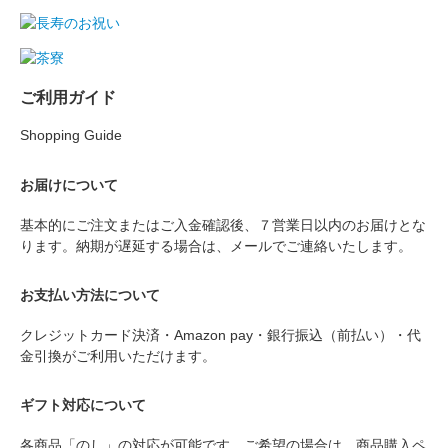
ご利用ガイド
Shopping Guide
お届けについて
基本的にご注文またはご入金確認後、７営業日以内のお届けとな
ります。納期が遅延する場合は、メールでご連絡いたします。
お支払い方法について
クレジットカード決済・Amazon pay・銀行振込（前払い）・代
金引換がご利用いただけます。
ギフト対応について
各商品「のし」の対応が可能です。ご希望の場合は、商品購入ペ