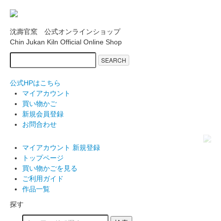
沈壽官窯 公式オンラインショップ
Chin Jukan Kiln Official Online Shop
SEARCH
公式HPはこちら
マイアカウント
買い物かご
新規会員登録
お問合わせ
マイアカウント
新規登録
トップページ
買い物かごを見る
ご利用ガイド
作品一覧
探す