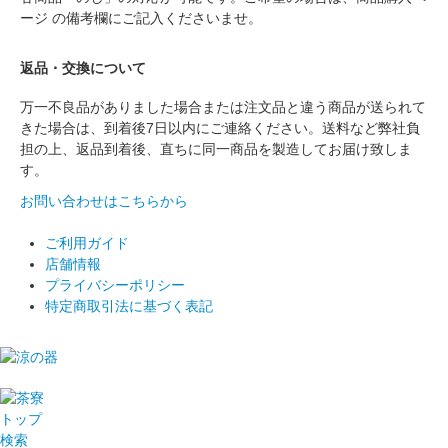
ージ の備考欄にご記入くださいませ。
返品・交換について
万一不良品がありました場合または注文品と違う商品が送られて
きた場合は、到着後7日以内にご連絡ください。送料など弊社負
担の上、返品到着後、直ちに同一商品を製造してお届け致しま
す。
お問い合わせはこちらから
ご利用ガイド
店舗情報
プライバシーポリシー
特定商取引法に基づく表記
トップ
検索