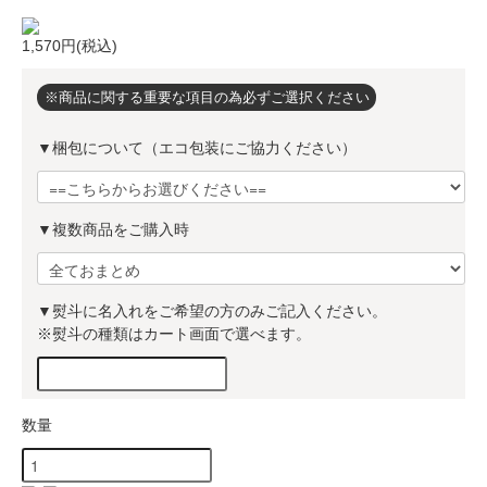
1,570円(税込)
※商品に関する重要な項目の為必ずご選択ください
▼梱包について（エコ包装にご協力ください）
▼複数商品をご購入時
▼熨斗に名入れをご希望の方のみご記入ください。
※熨斗の種類はカート画面で選べます。
数量