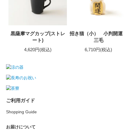
黒薩摩マグカップ(ストレ
招き猫（小） 小判開運
ート)
三毛
4,620円(税込)
6,710円(税込)
ご利用ガイド
Shopping Guide
お届けについて