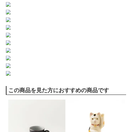
この商品を見た方におすすめの商品です