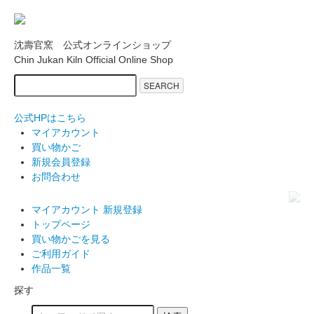
沈壽官窯 公式オンラインショップ
Chin Jukan Kiln Official Online Shop
SEARCH
公式HPはこちら
マイアカウント
買い物かご
新規会員登録
お問合わせ
マイアカウント
新規登録
トップページ
買い物かごを見る
ご利用ガイド
作品一覧
探す