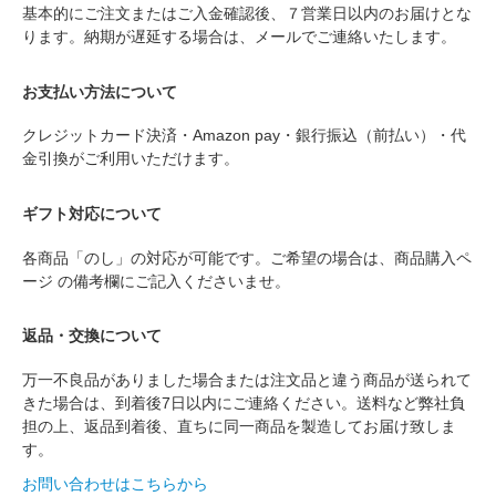
基本的にご注文またはご入金確認後、７営業日以内のお届けとな
ります。納期が遅延する場合は、メールでご連絡いたします。
お支払い方法について
クレジットカード決済・Amazon pay・銀行振込（前払い）・代
金引換がご利用いただけます。
ギフト対応について
各商品「のし」の対応が可能です。ご希望の場合は、商品購入ペ
ージ の備考欄にご記入くださいませ。
返品・交換について
万一不良品がありました場合または注文品と違う商品が送られて
きた場合は、到着後7日以内にご連絡ください。送料など弊社負
担の上、返品到着後、直ちに同一商品を製造してお届け致しま
す。
お問い合わせはこちらから