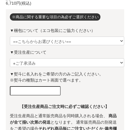
6,710円(税込)
※商品に関する重要な項目の為必ずご選択ください
▼梱包について（エコ包装にご協力ください）
▼受注生産について
▼熨斗に名入れをご希望の方のみご記入ください。
※熨斗の種類はカート画面で選べます。
【受注生産商品ご注文時に必ずご確認ください】
受注生産商品と通常販売商品を同時購入される場合、
商品
が全て揃い次第の発送
となります。 通常販売商品の別発送
をご希望の場合
それぞれ商品毎にご注文いただくか 備考欄