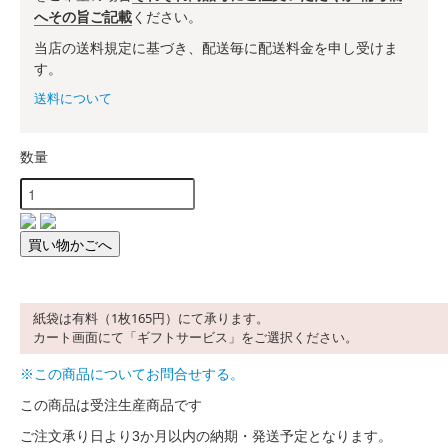
へその旨ご記載
ください。
当店の送料規定に基づき、配送毎に配送料金を申し受けま
す。
送料について
数量
紙袋は有料（1枚165円）にて承ります。
カート画面にて「ギフトサービス」をご選択ください。
※この商品についてお問合せする。
この商品は受注生産商品です
ご注文承り日より
3か月以内の納期・発送予定
となります。