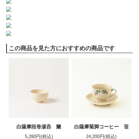
この商品を見た方におすすめの商品です
白薩摩段巻湯呑 蘭
白薩摩菊脚コーヒー 笹
5,280円(税込)
24,200円(税込)