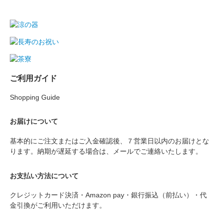
ご利用ガイド
Shopping Guide
お届けについて
基本的にご注文またはご入金確認後、７営業日以内のお届けとな
ります。納期が遅延する場合は、メールでご連絡いたします。
お支払い方法について
クレジットカード決済・Amazon pay・銀行振込（前払い）・代
金引換がご利用いただけます。