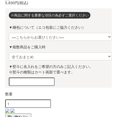
5,830円(税込)
※商品に関する重要な項目の為必ずご選択ください
▼梱包について（エコ包装にご協力ください）
▼複数商品をご購入時
▼熨斗に名入れをご希望の方のみご記入ください。
※熨斗の種類はカート画面で選べます。
数量