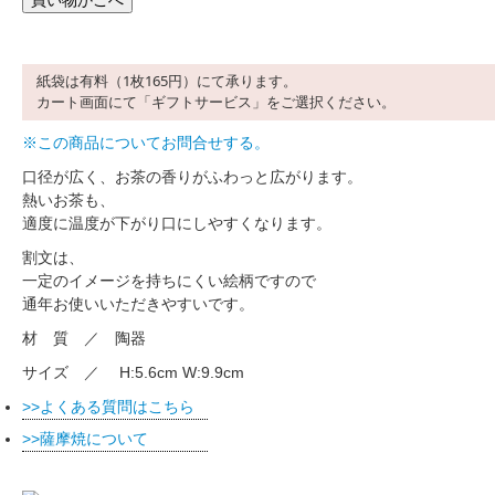
紙袋は有料（1枚165円）にて承ります。
カート画面にて「ギフトサービス」をご選択ください。
※この商品についてお問合せする。
口径が広く、お茶の香りがふわっと広がります。
熱いお茶も、
適度に温度が下がり口にしやすくなります。
割文は、
一定のイメージを持ちにくい絵柄ですので
通年お使いいただきやすいです。
材 質 ／ 陶器
サイズ ／ H:5.6cm W:9.9cm
よくある質問はこちら
薩摩焼について