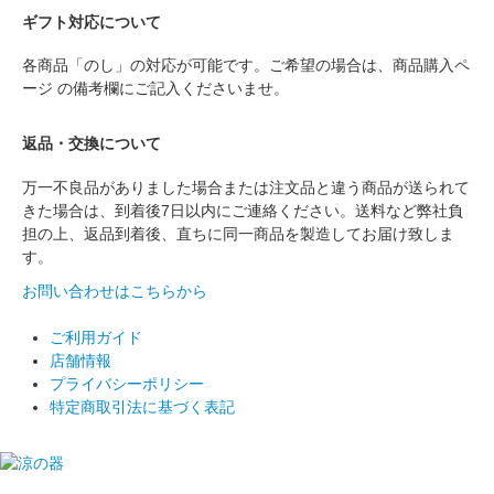
ギフト対応について
各商品「のし」の対応が可能です。ご希望の場合は、商品購入ペ
ージ の備考欄にご記入くださいませ。
返品・交換について
万一不良品がありました場合または注文品と違う商品が送られて
きた場合は、到着後7日以内にご連絡ください。送料など弊社負
担の上、返品到着後、直ちに同一商品を製造してお届け致しま
す。
お問い合わせはこちらから
ご利用ガイド
店舗情報
プライバシーポリシー
特定商取引法に基づく表記