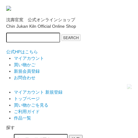
沈壽官窯 公式オンラインショップ
Chin Jukan Kiln Official Online Shop
SEARCH
公式HPはこちら
マイアカウント
買い物かご
新規会員登録
お問合わせ
マイアカウント
新規登録
トップページ
買い物かごを見る
ご利用ガイド
作品一覧
探す