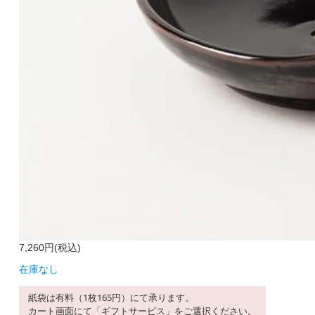
7,260円(税込)
在庫なし
紙袋は有料（1枚165円）にて承ります。
カート画面にて「ギフトサービス」をご選択ください。