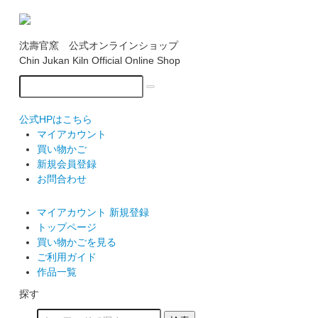
沈壽官窯 公式オンラインショップ
Chin Jukan Kiln Official Online Shop
公式HPはこちら
マイアカウント
買い物かご
新規会員登録
お問合わせ
マイアカウント
新規登録
トップページ
買い物かごを見る
ご利用ガイド
作品一覧
探す