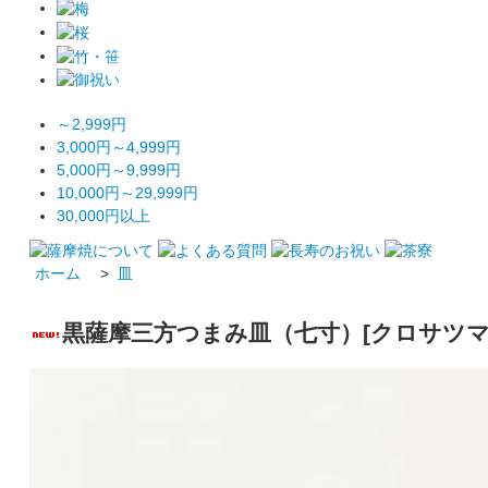
～2,999円
3,000円～4,999円
5,000円～9,999円
10,000円～29,999円
30,000円以上
ホーム
>
皿
黒薩摩三方つまみ皿（七寸）[クロサツ