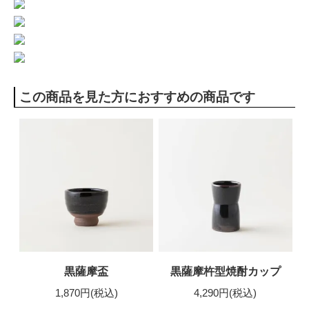
この商品を見た方におすすめの商品です
黒薩摩盃
黒薩摩杵型焼酎カップ
1,870円(税込)
4,290円(税込)