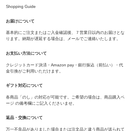
Shopping Guide
お届けについて
基本的にご注文またはご入金確認後、７営業日以内のお届けとな
ります。納期が遅延する場合は、メールでご連絡いたします。
お支払い方法について
クレジットカード決済・Amazon pay・銀行振込（前払い）・代
金引換がご利用いただけます。
ギフト対応について
各商品「のし」の対応が可能です。ご希望の場合は、商品購入ペ
ージ の備考欄にご記入くださいませ。
返品・交換について
万一不良品がありました場合または注文品と違う商品が送られて