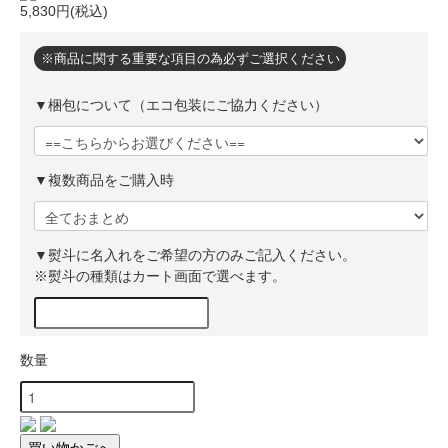
5,830円(税込)
※商品に関する重要な項目の為必ずご選択ください
▼梱包について（エコ包装にご協力ください）
▼複数商品をご購入時
▼熨斗に名入れをご希望の方のみご記入ください。
※熨斗の種類はカート画面で選べます。
数量