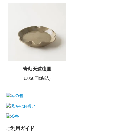
青釉天道虫皿
6,050円(税込)
ご利用ガイド