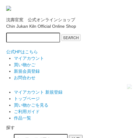
沈壽官窯 公式オンラインショップ
Chin Jukan Kiln Official Online Shop
SEARCH
公式HPはこちら
マイアカウント
買い物かご
新規会員登録
お問合わせ
マイアカウント
新規登録
トップページ
買い物かごを見る
ご利用ガイド
作品一覧
探す