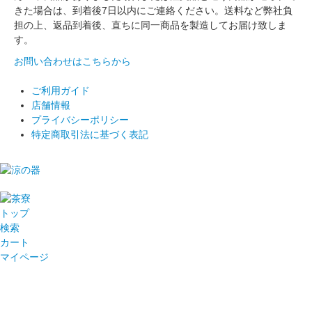
きた場合は、到着後7日以内にご連絡ください。送料など弊社負
担の上、返品到着後、直ちに同一商品を製造してお届け致しま
す。
お問い合わせはこちらから
ご利用ガイド
店舗情報
プライバシーポリシー
特定商取引法に基づく表記
トップ
検索
カート
マイページ