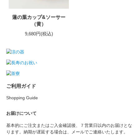
蓮の葉カップ&ソーサー
（黄）
9,680円(税込)
ご利用ガイド
Shopping Guide
お届けについて
基本的にご注文またはご入金確認後、７営業日以内のお届けとな
ります。納期が遅延する場合は、メールでご連絡いたします。