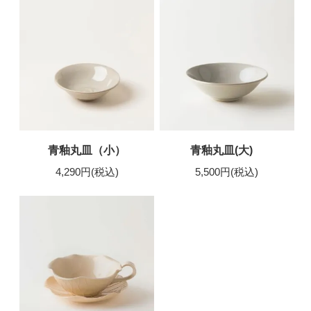
青釉丸皿（小）
青釉丸皿(大)
4,290円(税込)
5,500円(税込)