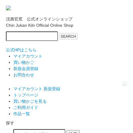
沈壽官窯 公式オンラインショップ
Chin Jukan Kiln Official Online Shop
SEARCH
公式HPはこちら
マイアカウント
買い物かご
新規会員登録
お問合わせ
マイアカウント
新規登録
トップページ
買い物かごを見る
ご利用ガイド
作品一覧
探す