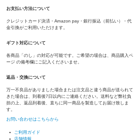
お支払い方法について
クレジットカード決済・Amazon pay・銀行振込（前払い）・代
金引換がご利用いただけます。
ギフト対応について
各商品「のし」の対応が可能です。ご希望の場合は、商品購入ペ
ージ の備考欄にご記入くださいませ。
返品・交換について
万一不良品がありました場合または注文品と違う商品が送られて
きた場合は、到着後7日以内にご連絡ください。送料など弊社負
担の上、返品到着後、直ちに同一商品を製造してお届け致しま
す。
お問い合わせはこちらから
ご利用ガイド
店舗情報