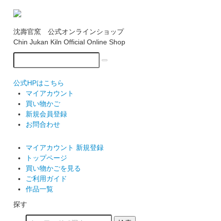
沈壽官窯 公式オンラインショップ
Chin Jukan Kiln Official Online Shop
公式HPはこちら
マイアカウント
買い物かご
新規会員登録
お問合わせ
マイアカウント
新規登録
トップページ
買い物かごを見る
ご利用ガイド
作品一覧
探す