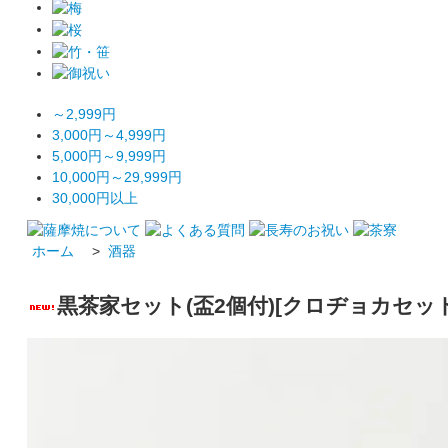
～2,999円
3,000円～4,999円
5,000円～9,999円
10,000円～29,999円
30,000円以上
ホーム
>
酒器
黒茶家セット(盃2個付)[クロヂョカセッ