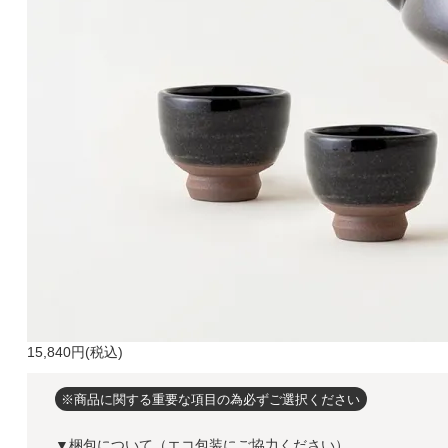
15,840円(税込)
※商品に関する重要な項目の為必ずご選択ください
▼梱包について（エコ包装にご協力ください）