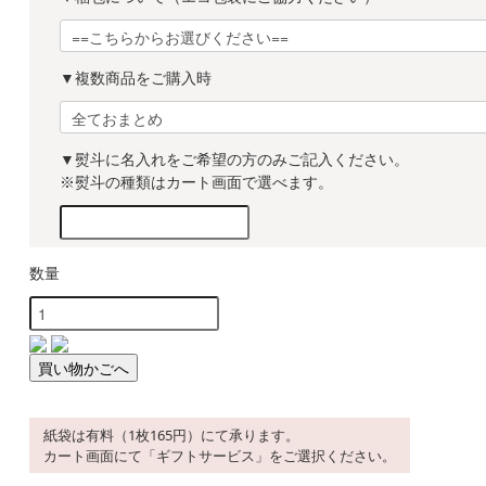
▼複数商品をご購入時
▼熨斗に名入れをご希望の方のみご記入ください。
※熨斗の種類はカート画面で選べます。
数量
紙袋は有料（1枚165円）にて承ります。
カート画面にて「ギフトサービス」をご選択ください。