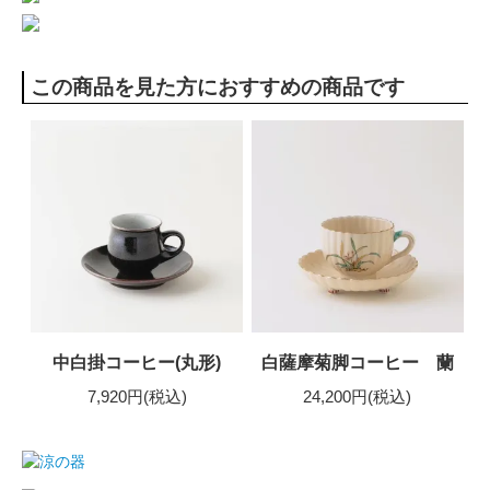
この商品を見た方におすすめの商品です
中白掛コーヒー(丸形)
白薩摩菊脚コーヒー 蘭
7,920円(税込)
24,200円(税込)