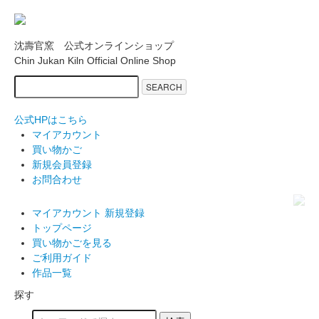
沈壽官窯 公式オンラインショップ
Chin Jukan Kiln Official Online Shop
SEARCH
公式HPはこちら
マイアカウント
買い物かご
新規会員登録
お問合わせ
マイアカウント
新規登録
トップページ
買い物かごを見る
ご利用ガイド
作品一覧
探す