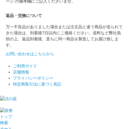
ージ の備考欄にご記入くださいませ。
返品・交換について
万一不良品がありました場合または注文品と違う商品が送られて
きた場合は、到着後7日以内にご連絡ください。送料など弊社負
担の上、返品到着後、直ちに同一商品を製造してお届け致しま
す。
お問い合わせはこちらから
ご利用ガイド
店舗情報
プライバシーポリシー
特定商取引法に基づく表記
トップ
検索
カート