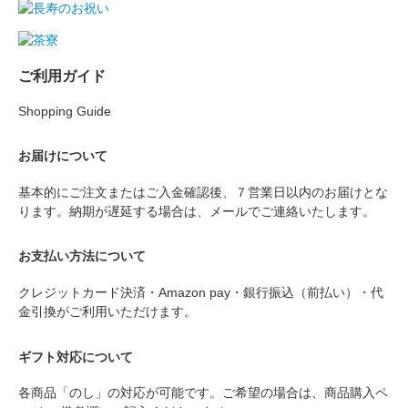
ご利用ガイド
Shopping Guide
お届けについて
基本的にご注文またはご入金確認後、７営業日以内のお届けとな
ります。納期が遅延する場合は、メールでご連絡いたします。
お支払い方法について
クレジットカード決済・Amazon pay・銀行振込（前払い）・代
金引換がご利用いただけます。
ギフト対応について
各商品「のし」の対応が可能です。ご希望の場合は、商品購入ペ