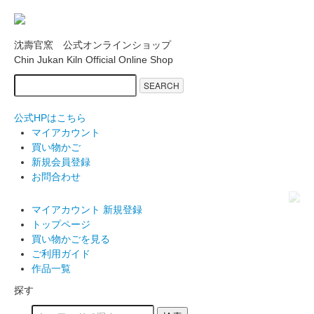
沈壽官窯 公式オンラインショップ
Chin Jukan Kiln Official Online Shop
SEARCH
公式HPはこちら
マイアカウント
買い物かご
新規会員登録
お問合わせ
マイアカウント
新規登録
トップページ
買い物かごを見る
ご利用ガイド
作品一覧
探す