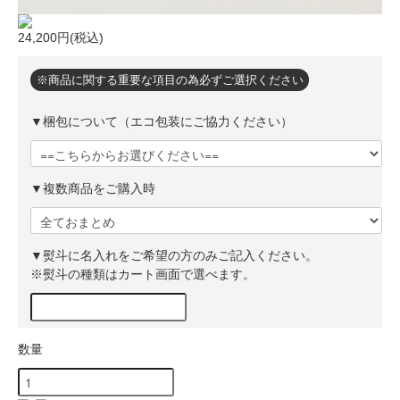
24,200円(税込)
※商品に関する重要な項目の為必ずご選択ください
▼梱包について（エコ包装にご協力ください）
▼複数商品をご購入時
▼熨斗に名入れをご希望の方のみご記入ください。
※熨斗の種類はカート画面で選べます。
数量