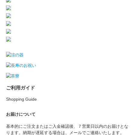
ご利用ガイド
Shopping Guide
お届けについて
基本的にご注文またはご入金確認後、７営業日以内のお届けとな
ります。納期が遅延する場合は、メールでご連絡いたします。