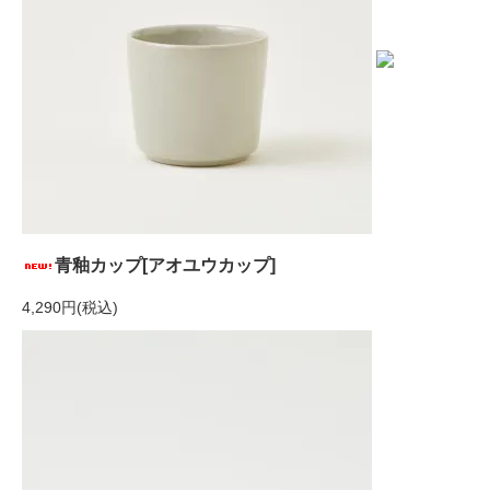
青釉カップ[アオユウカップ]
4,290円(税込)