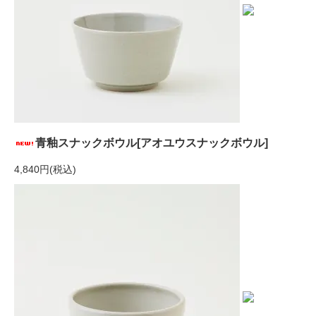
青釉スナックボウル[アオユウスナックボウル]
4,840円(税込)