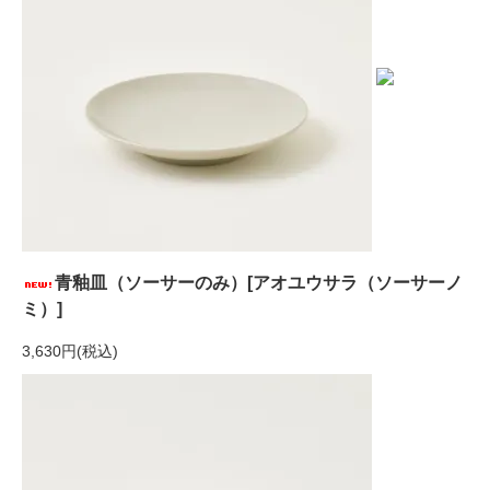
青釉皿（ソーサーのみ）[アオユウサラ（ソーサーノ
ミ）]
3,630円(税込)