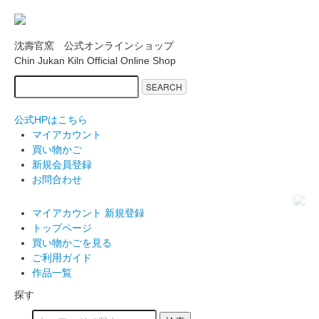
沈壽官窯 公式オンラインショップ
Chin Jukan Kiln Official Online Shop
SEARCH
公式HPはこちら
マイアカウント
買い物かご
新規会員登録
お問合わせ
マイアカウント
新規登録
トップページ
買い物かごを見る
ご利用ガイド
作品一覧
探す