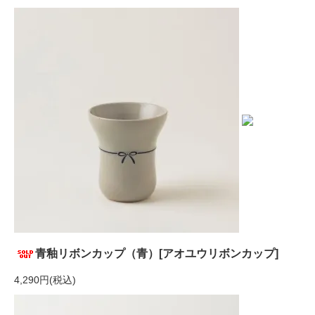
青釉リボンカップ（青）[アオユウリボンカップ]
4,290円(税込)