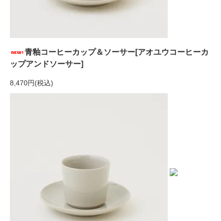
青釉コーヒーカップ＆ソーサー[アオユウコーヒーカ
ップアンドソーサー]
8,470円(税込)