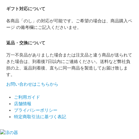
ギフト対応について
各商品「のし」の対応が可能です。ご希望の場合は、商品購入ペ
ージ の備考欄にご記入くださいませ。
返品・交換について
万一不良品がありました場合または注文品と違う商品が送られて
きた場合は、到着後7日以内にご連絡ください。送料など弊社負
担の上、返品到着後、直ちに同一商品を製造してお届け致しま
す。
お問い合わせはこちらから
ご利用ガイド
店舗情報
プライバシーポリシー
特定商取引法に基づく表記