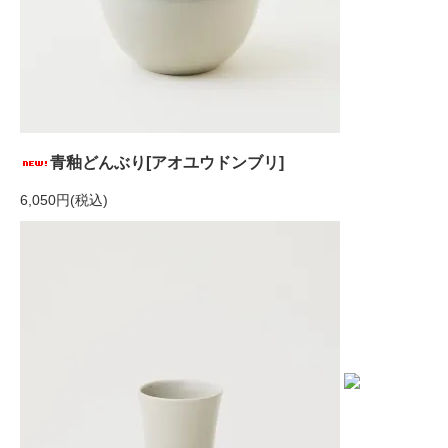
青釉どんぶり[アオユウドンブリ]
6,050円(税込)