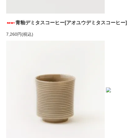
青釉デミタスコーヒー[アオユウデミタスコーヒー]
7,260円(税込)