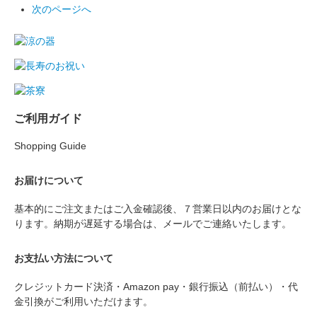
次のページへ
ご利用ガイド
Shopping Guide
お届けについて
基本的にご注文またはご入金確認後、７営業日以内のお届けとな
ります。納期が遅延する場合は、メールでご連絡いたします。
お支払い方法について
クレジットカード決済・Amazon pay・銀行振込（前払い）・代
金引換がご利用いただけます。