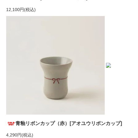
12,100円(税込)
青釉リボンカップ（赤）[アオユウリボンカップ]
4,290円(税込)