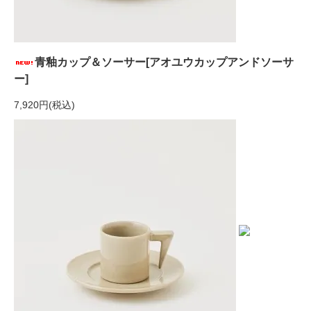
青釉カップ＆ソーサー[アオユウカップアンドソーサ
ー]
7,920円(税込)