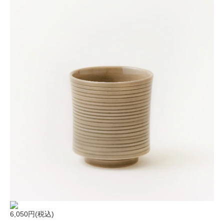
6,050円(税込)