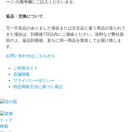
ージ の備考欄にご記入くださいませ。
返品・交換について
万一不良品がありました場合または注文品と違う商品が送られて
きた場合は、到着後7日以内にご連絡ください。送料など弊社負
担の上、返品到着後、直ちに同一商品を製造してお届け致しま
す。
お問い合わせはこちらから
ご利用ガイド
店舗情報
プライバシーポリシー
特定商取引法に基づく表記
トップ
検索