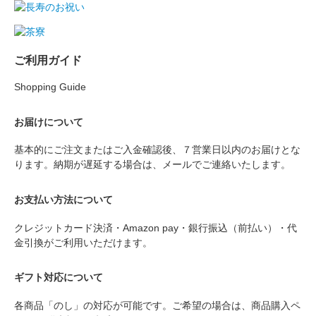
ご利用ガイド
Shopping Guide
お届けについて
基本的にご注文またはご入金確認後、７営業日以内のお届けとな
ります。納期が遅延する場合は、メールでご連絡いたします。
お支払い方法について
クレジットカード決済・Amazon pay・銀行振込（前払い）・代
金引換がご利用いただけます。
ギフト対応について
各商品「のし」の対応が可能です。ご希望の場合は、商品購入ペ