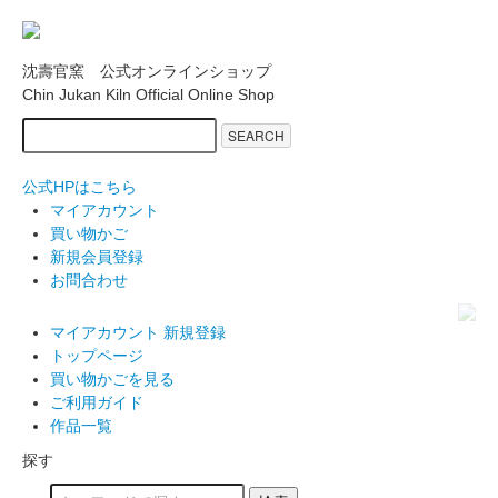
沈壽官窯 公式オンラインショップ
Chin Jukan Kiln Official Online Shop
SEARCH
公式HPはこちら
マイアカウント
買い物かご
新規会員登録
お問合わせ
マイアカウント
新規登録
トップページ
買い物かごを見る
ご利用ガイド
作品一覧
探す