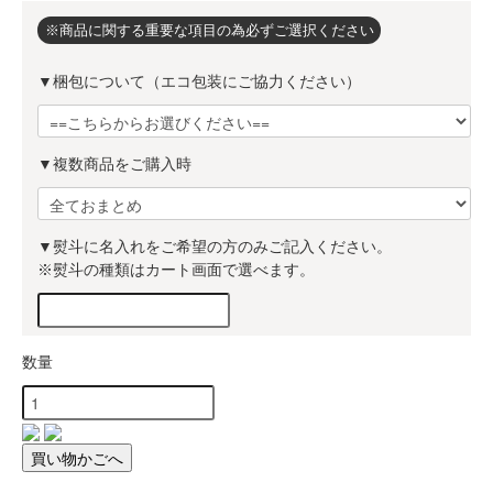
※商品に関する重要な項目の為必ずご選択ください
▼梱包について（エコ包装にご協力ください）
▼複数商品をご購入時
▼熨斗に名入れをご希望の方のみご記入ください。
※熨斗の種類はカート画面で選べます。
数量