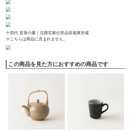
十四代 直筆の書｜沈壽官家伝世品収蔵庫所蔵
※こちらは商品に含まれません。
この商品を見た方におすすめの商品です