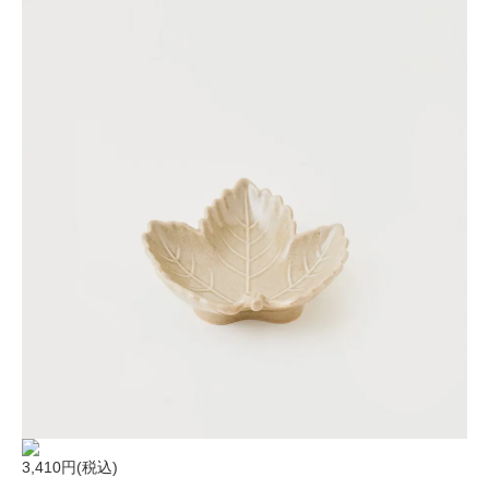
3,410円(税込)