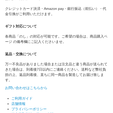
クレジットカード決済・Amazon pay・銀行振込（前払い）・代
金引換がご利用いただけます。
ギフト対応について
各商品「のし」の対応が可能です。ご希望の場合は、商品購入ペ
ージ の備考欄にご記入くださいませ。
返品・交換について
万一不良品がありました場合または注文品と違う商品が送られて
きた場合は、到着後7日以内にご連絡ください。送料など弊社負
担の上、返品到着後、直ちに同一商品を製造してお届け致しま
す。
お問い合わせはこちらから
ご利用ガイド
店舗情報
プライバシーポリシー