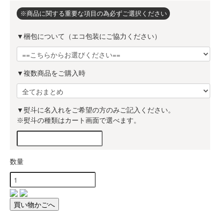
※商品に関する重要な項目の為必ずご選択ください
▼梱包について（エコ包装にご協力ください）
▼複数商品をご購入時
▼熨斗に名入れをご希望の方のみご記入ください。
※熨斗の種類はカート画面で選べます。
数量