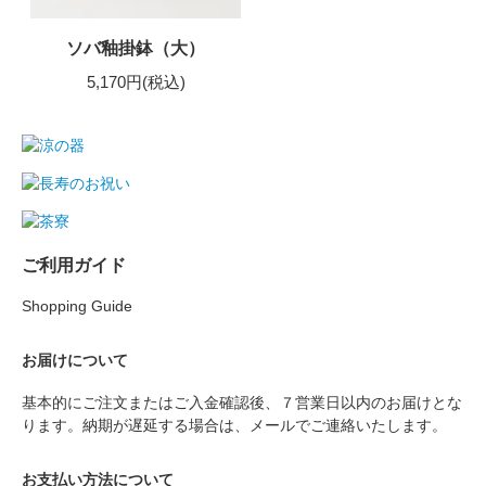
ソバ釉掛鉢（大）
5,170円(税込)
ご利用ガイド
Shopping Guide
お届けについて
基本的にご注文またはご入金確認後、７営業日以内のお届けとな
ります。納期が遅延する場合は、メールでご連絡いたします。
お支払い方法について