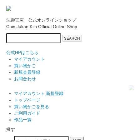
沈壽官窯 公式オンラインショップ
Chin Jukan Kiln Official Online Shop
SEARCH
公式HPはこちら
マイアカウント
買い物かご
新規会員登録
お問合わせ
マイアカウント
新規登録
トップページ
買い物かごを見る
ご利用ガイド
作品一覧
探す