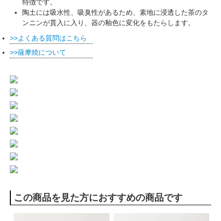
特徴です。
陶土には吸水性、吸臭性があるため、素地に浸透した茶のタ
ンニンが貫入に入り、器の釉色に変化をもたらします。
よくある質問はこちら
薩摩焼について
この商品を見た方におすすめの商品です