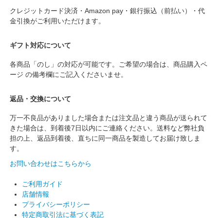
クレジットカード決済・Amazon pay・銀行振込（前払い）・代
金引換がご利用いただけます。
ギフト対応について
各商品「のし」の対応が可能です。ご希望の場合は、商品購入ペ
ージ の備考欄にご記入くださいませ。
返品・交換について
万一不良品がありました場合または注文品と違う商品が送られて
きた場合は、到着後7日以内にご連絡ください。送料など弊社負
担の上、返品到着後、直ちに同一商品を製造してお届け致しま
す。
お問い合わせはこちらから
ご利用ガイド
店舗情報
プライバシーポリシー
特定商取引法に基づく表記