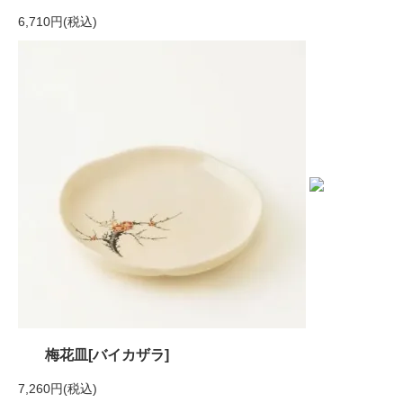
6,710円(税込)
梅花皿[バイカザラ]
7,260円(税込)