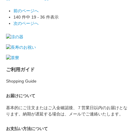
前のページへ
140 件中 19 - 36 件表示
次のページへ
ご利用ガイド
Shopping Guide
お届けについて
基本的にご注文またはご入金確認後、７営業日以内のお届けとな
ります。納期が遅延する場合は、メールでご連絡いたします。
お支払い方法について