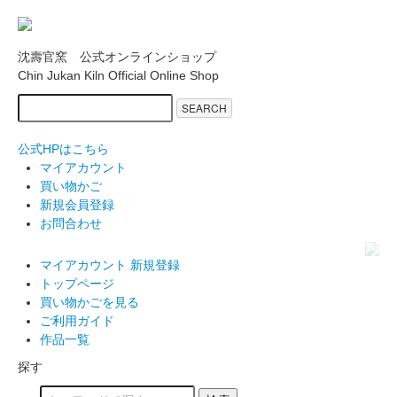
沈壽官窯 公式オンラインショップ
Chin Jukan Kiln Official Online Shop
SEARCH
公式HPはこちら
マイアカウント
買い物かご
新規会員登録
お問合わせ
マイアカウント
新規登録
トップページ
買い物かごを見る
ご利用ガイド
作品一覧
探す