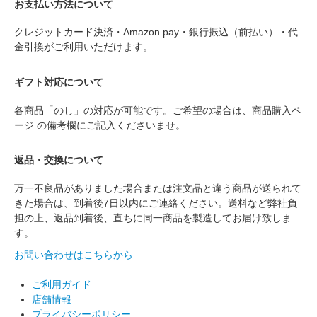
お支払い方法について
クレジットカード決済・Amazon pay・銀行振込（前払い）・代
金引換がご利用いただけます。
ギフト対応について
各商品「のし」の対応が可能です。ご希望の場合は、商品購入ペ
ージ の備考欄にご記入くださいませ。
返品・交換について
万一不良品がありました場合または注文品と違う商品が送られて
きた場合は、到着後7日以内にご連絡ください。送料など弊社負
担の上、返品到着後、直ちに同一商品を製造してお届け致しま
す。
お問い合わせはこちらから
ご利用ガイド
店舗情報
プライバシーポリシー