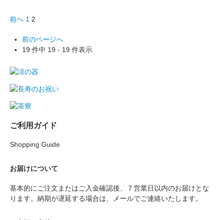
前へ
1
2
前のページへ
19 件中 19 - 19 件表示
ご利用ガイド
Shopping Guide
お届けについて
基本的にご注文またはご入金確認後、７営業日以内のお届けとな
ります。納期が遅延する場合は、メールでご連絡いたします。