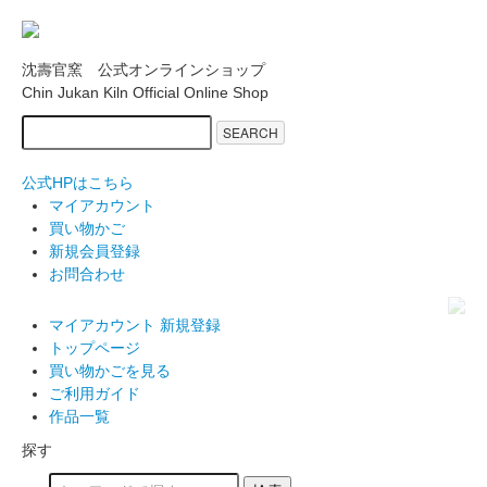
沈壽官窯 公式オンラインショップ
Chin Jukan Kiln Official Online Shop
SEARCH
公式HPはこちら
マイアカウント
買い物かご
新規会員登録
お問合わせ
マイアカウント
新規登録
トップページ
買い物かごを見る
ご利用ガイド
作品一覧
探す