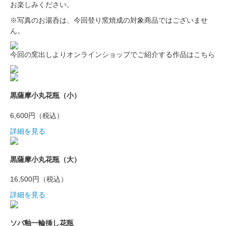
お楽しみください。
※写真のお湯呑は、今回登り窯焼成の対象商品ではございませ
ん。
今回の窯出しよりオンラインショップでご紹介する作品はこちら
黒薩摩小丸花瓶（小）
6,600円（税込）
詳細を見る
黒薩摩小丸花瓶（大）
16,500円（税込）
詳細を見る
ソバ釉一輪挿し花瓶