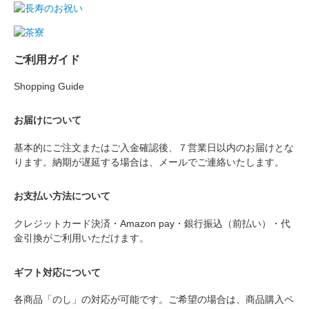
ご利用ガイド
Shopping Guide
お届けについて
基本的にご注文またはご入金確認後、７営業日以内のお届けとな
ります。納期が遅延する場合は、メールでご連絡いたします。
お支払い方法について
クレジットカード決済・Amazon pay・銀行振込（前払い）・代
金引換がご利用いただけます。
ギフト対応について
各商品「のし」の対応が可能です。ご希望の場合は、商品購入ペ