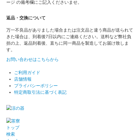
ージ の備考欄にご記入くださいませ。
返品・交換について
万一不良品がありました場合または注文品と違う商品が送られて
きた場合は、到着後7日以内にご連絡ください。送料など弊社負
担の上、返品到着後、直ちに同一商品を製造してお届け致しま
す。
お問い合わせはこちらから
ご利用ガイド
店舗情報
プライバシーポリシー
特定商取引法に基づく表記
トップ
検索