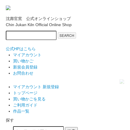
沈壽官窯 公式オンラインショップ
Chin Jukan Kiln Official Online Shop
SEARCH
公式HPはこちら
マイアカウント
買い物かご
新規会員登録
お問合わせ
マイアカウント
新規登録
トップページ
買い物かごを見る
ご利用ガイド
作品一覧
探す