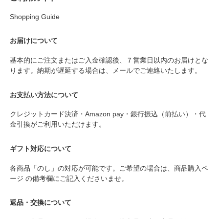
Shopping Guide
お届けについて
基本的にご注文またはご入金確認後、７営業日以内のお届けとな
ります。納期が遅延する場合は、メールでご連絡いたします。
お支払い方法について
クレジットカード決済・Amazon pay・銀行振込（前払い）・代
金引換がご利用いただけます。
ギフト対応について
各商品「のし」の対応が可能です。ご希望の場合は、商品購入ペ
ージ の備考欄にご記入くださいませ。
返品・交換について