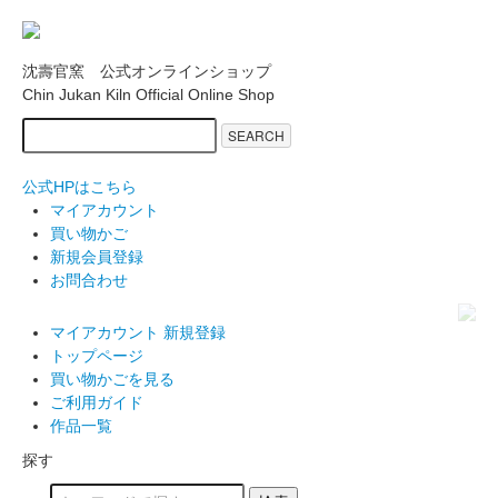
沈壽官窯 公式オンラインショップ
Chin Jukan Kiln Official Online Shop
SEARCH
公式HPはこちら
マイアカウント
買い物かご
新規会員登録
お問合わせ
マイアカウント
新規登録
トップページ
買い物かごを見る
ご利用ガイド
作品一覧
探す