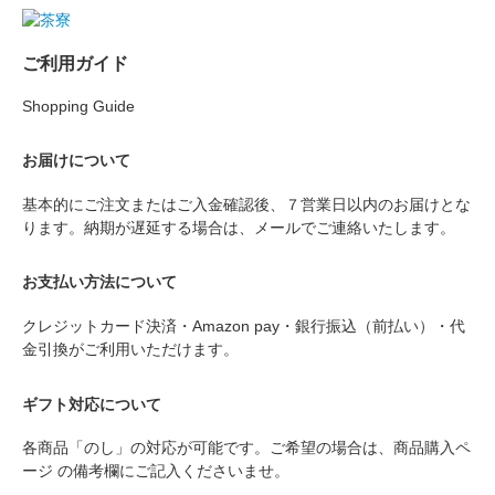
ご利用ガイド
Shopping Guide
お届けについて
基本的にご注文またはご入金確認後、７営業日以内のお届けとな
ります。納期が遅延する場合は、メールでご連絡いたします。
お支払い方法について
クレジットカード決済・Amazon pay・銀行振込（前払い）・代
金引換がご利用いただけます。
ギフト対応について
各商品「のし」の対応が可能です。ご希望の場合は、商品購入ペ
ージ の備考欄にご記入くださいませ。