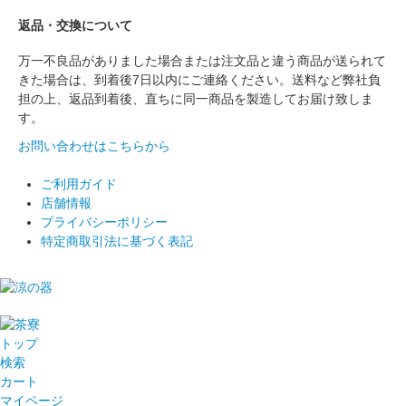
返品・交換について
万一不良品がありました場合または注文品と違う商品が送られて
きた場合は、到着後7日以内にご連絡ください。送料など弊社負
担の上、返品到着後、直ちに同一商品を製造してお届け致しま
す。
お問い合わせはこちらから
ご利用ガイド
店舗情報
プライバシーポリシー
特定商取引法に基づく表記
トップ
検索
カート
マイページ