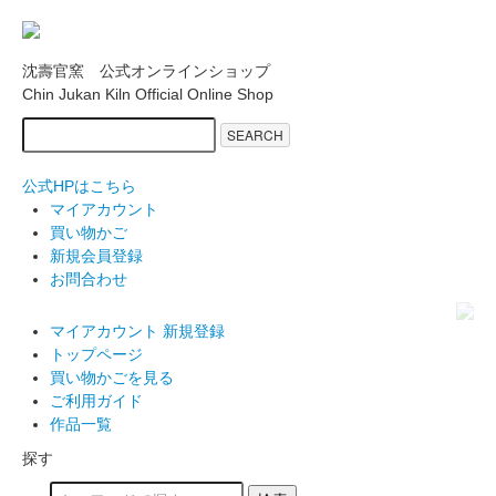
沈壽官窯 公式オンラインショップ
Chin Jukan Kiln Official Online Shop
SEARCH
公式HPはこちら
マイアカウント
買い物かご
新規会員登録
お問合わせ
マイアカウント
新規登録
トップページ
買い物かごを見る
ご利用ガイド
作品一覧
探す