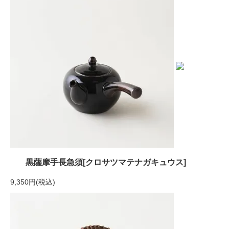
黒薩摩手長急須[クロサツマテナガキュウス]
9,350円(税込)